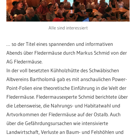
Alle sind interessiert
… so der Titel eines spannenden und informativen
Abends über Fledermäuse durch Markus Schmid von der
AG Fledermäuse.
In der voll besetzten Kühholzhütte des Schwäbischen
Albvereins Bartholomä gab es mit anschaulichen Power-
Point-Folien eine theoretische Einführung in die Welt der
Fledermäuse. Fledermausexperte Schmid berichtete über
die Lebensweise, die Nahrungs- und Habitatwahl und
Artvorkommen der Fledermäuse auf der Ostalb. Auch
über die Gefährdungsursachen wie intensivierte
Landwirtschaft, Verluste an Baum- und Felshöhlen und