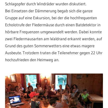
Schlagopfer durch Windräder wurden diskutiert.
Bei Einsetzen der Dämmerung begab sich die ganze
Gruppe auf eine Exkursion, bei der die hochfrequenten
Echolotrufe der Fledermäuse durch einen Batdetektor in
hörbare Frequenzen umgewandelt werden. Dabei konnte
zwei Fledermausarten am Waldrand erkannt werden, auf
Grund des guten Sommerwetters eine etwas magere
Ausbeute. Trotzdem traten die Teilenehmer gegen 22 Uhr
hochzufrieden den Heimweg an.