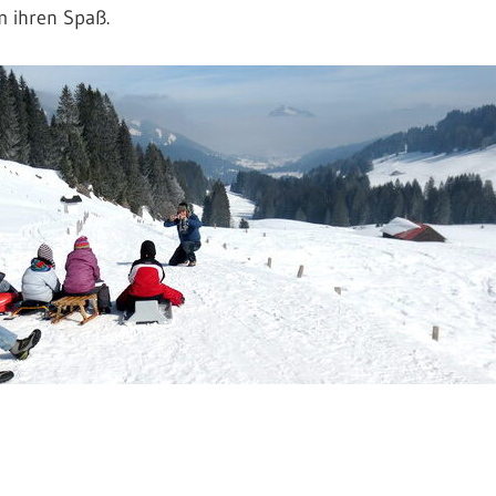
m ihren Spaß.