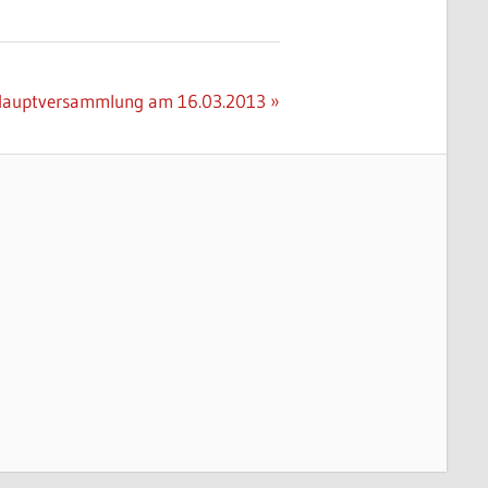
r Hauptversammlung am 16.03.2013