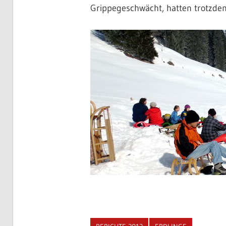
Grippegeschwächt, hatten trotzde