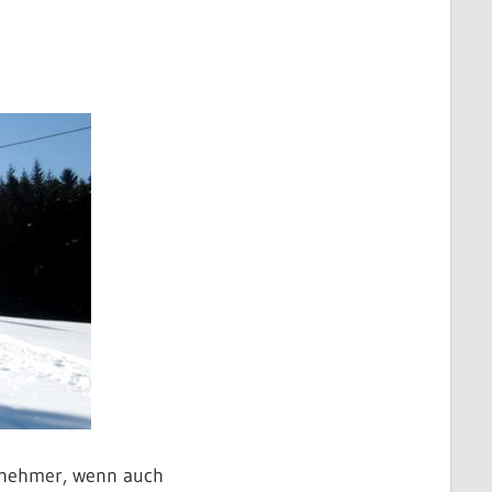
ilnehmer, wenn auch