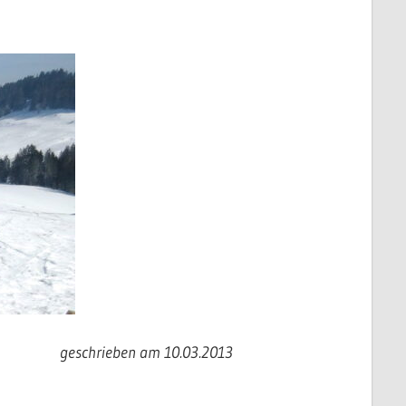
geschrieben am 10.03.2013