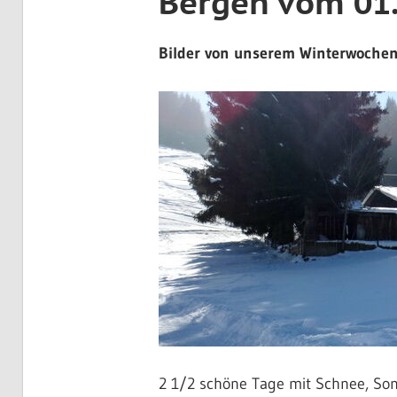
Bergen vom 01.
Bilder von unserem Winterwochen
2 1/2 schöne Tage mit Schnee, Son