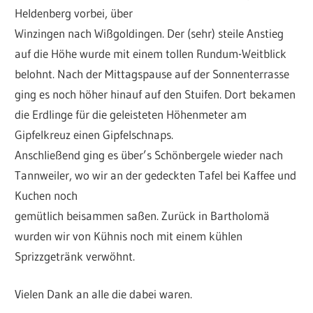
Heldenberg vorbei, über
Winzingen nach Wißgoldingen. Der (sehr) steile Anstieg
auf die Höhe wurde mit einem tollen Rundum-Weitblick
belohnt. Nach der Mittagspause auf der Sonnenterrasse
ging es noch höher hinauf auf den Stuifen. Dort bekamen
die Erdlinge für die geleisteten Höhenmeter am
Gipfelkreuz einen Gipfelschnaps.
Anschließend ging es über’s Schönbergele wieder nach
Tannweiler, wo wir an der gedeckten Tafel bei Kaffee und
Kuchen noch
gemütlich beisammen saßen. Zurück in Bartholomä
wurden wir von Kühnis noch mit einem kühlen
Sprizzgetränk verwöhnt.
Vielen Dank an alle die dabei waren.