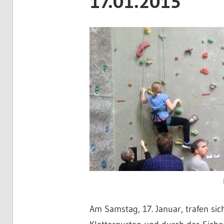
17.01.2015
Am Samstag, 17. Januar, trafen sic