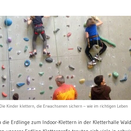
Die Kinder klettern, die Erwachsenen sichern – wie im richtigen Leben
h die Erdlinge zum Indoor-Klettern in der Kletterhalle Wald