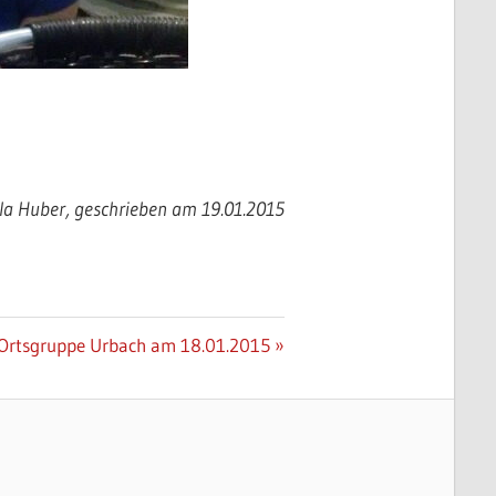
a Huber, geschrieben am 19.01.2015
Ortsgruppe Urbach am 18.01.2015