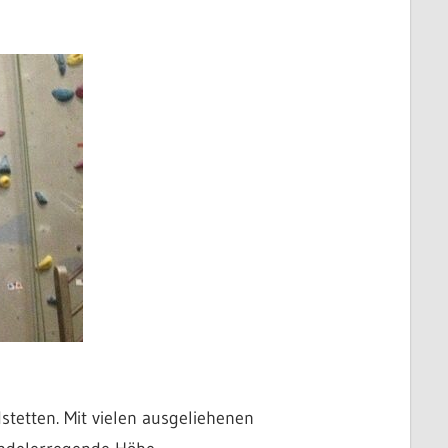
stetten. Mit vielen ausgeliehenen