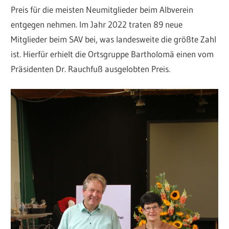
Preis für die meisten Neumitglieder beim Albverein
entgegen nehmen. Im Jahr 2022 traten 89 neue
Mitglieder beim SAV bei, was landesweite die größte Zahl
ist. Hierfür erhielt die Ortsgruppe Bartholomä einen vom
Präsidenten Dr. Rauchfuß ausgelobten Preis.