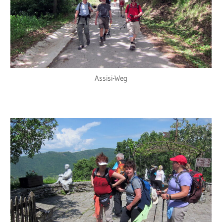
Assisi-Weg