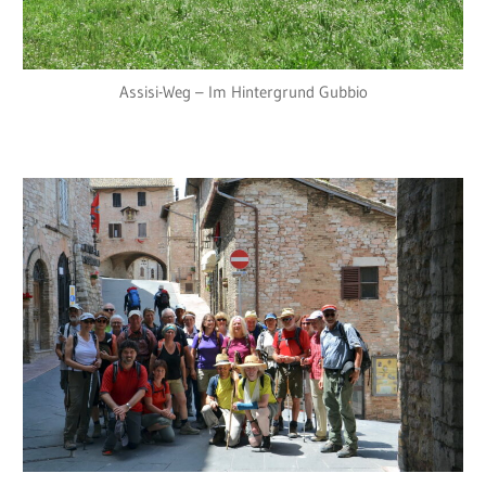
Assisi-Weg – Im Hintergrund Gubbio