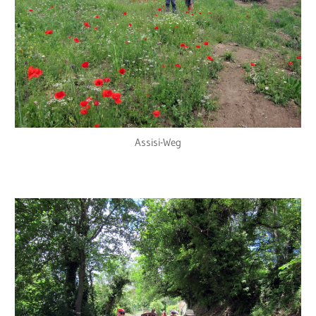
Assisi-Weg