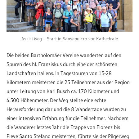
Assisi-Weg – Start in Sansepulcro vor Kathedrale
Die beiden Bartholomäer Vereine wanderten auf den
Spuren des hl. Franziskus durch eine der schönsten
Landschaften Italiens. In Tagestouren von 15-28
Kilometern meisterten die 25 Teilnehmer aus der Region
unter Leitung von Karl Busch ca. 170 Kilometer und
4.500 Höhenmeter. Der Weg stellte eine echte
Herausforderung dar und die 8 Wandertage wurden zu
einer intensiven Erfahrung für die Teilnehmer. Nachdem
die Wanderer letztes Jahr die Etappe von Florenz bis
Pieve Santo Stefano meisterten, führte sie der Pilgerweg