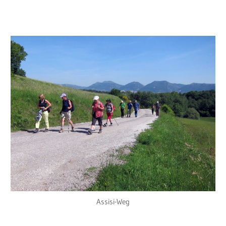
Assisi-Weg