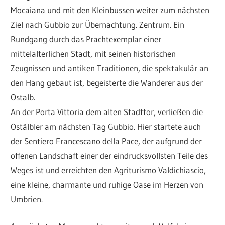
Mocaiana und mit den Kleinbussen weiter zum nächsten
Ziel nach Gubbio zur Übernachtung. Zentrum. Ein
Rundgang durch das Prachtexemplar einer
mittelalterlichen Stadt, mit seinen historischen
Zeugnissen und antiken Traditionen, die spektakulär an
den Hang gebaut ist, begeisterte die Wanderer aus der
Ostalb.
An der Porta Vittoria dem alten Stadttor, verließen die
Ostälbler am nächsten Tag Gubbio. Hier startete auch
der Sentiero Francescano della Pace, der aufgrund der
offenen Landschaft einer der eindrucksvollsten Teile des
Weges ist und erreichten den Agriturismo Valdichiascio,
eine kleine, charmante und ruhige Oase im Herzen von
Umbrien.