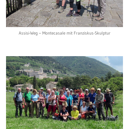
Assisi-Weg – Montecasale mit Franziskus-Skulptur