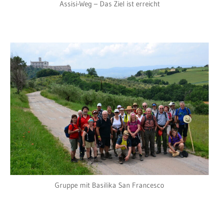
Assisi-Weg – Das Ziel ist erreicht
Gruppe mit Basilika San Francesco