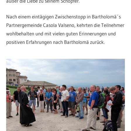
außer die Liebe zu seinem Schöpfer.
Nach einem eintägigen Zwischenstopp in Bartholomä´s
Partnergemeinde Casola Valseno, kehrten die Teilnehmer
wohlbehalten und mit vielen guten Erinnerungen und
positiven Erfahrungen nach Bartholomä zurück.