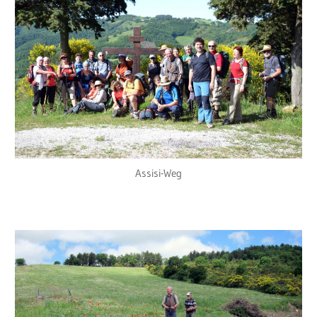
Assisi-Weg