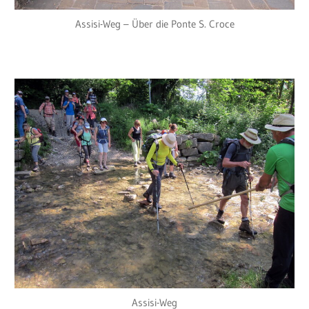
Assisi-Weg – Über die Ponte S. Croce
Assisi-Weg