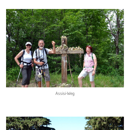
Assisi-Weg