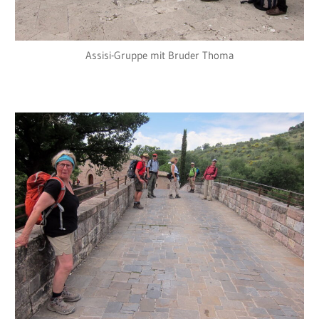
Assisi-Gruppe mit Bruder Thoma