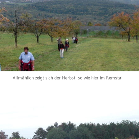
Allmählich zeigt sich der Herbst, so wie hier im Remstal