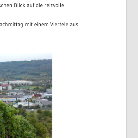
hen Blick auf die reizvolle
Nachmittag mit einem Viertele aus