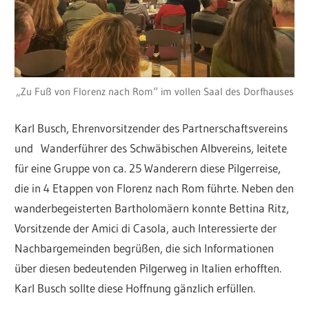
„Zu Fuß von Florenz nach Rom“ im vollen Saal des Dorfhauses
Karl Busch, Ehrenvorsitzender des Partnerschaftsvereins
und Wanderführer des Schwäbischen Albvereins, leitete
für eine Gruppe von ca. 25 Wanderern diese Pilgerreise,
die in 4 Etappen von Florenz nach Rom führte. Neben den
wanderbegeisterten Bartholomäern konnte Bettina Ritz,
Vorsitzende der Amici di Casola, auch Interessierte der
Nachbargemeinden begrüßen, die sich Informationen
über diesen bedeutenden Pilgerweg in Italien erhofften.
Karl Busch sollte diese Hoffnung gänzlich erfüllen.