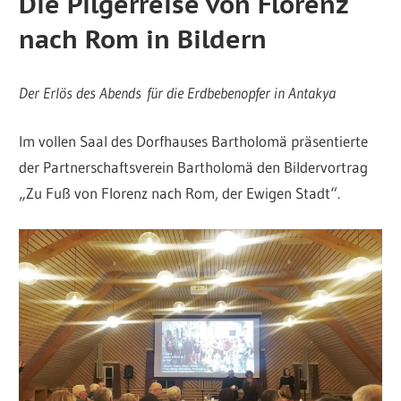
Die Pilgerreise von Florenz
nach Rom in Bildern
Der Erlös des Abends für die Erdbebenopfer in Antakya
Im vollen Saal des Dorfhauses Bartholomä präsentierte
der Partnerschaftsverein Bartholomä den Bildervortrag
„Zu Fuß von Florenz nach Rom, der Ewigen Stadt“.