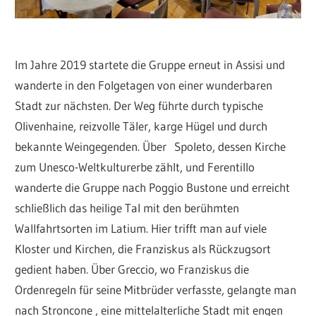
Im Jahre 2019 startete die Gruppe erneut in Assisi und
wanderte in den Folgetagen von einer wunderbaren
Stadt zur nächsten. Der Weg führte durch typische
Olivenhaine, reizvolle Täler, karge Hügel und durch
bekannte Weingegenden. Über Spoleto, dessen Kirche
zum Unesco-Weltkulturerbe zählt, und Ferentillo
wanderte die Gruppe nach Poggio Bustone und erreicht
schließlich das heilige Tal mit den berühmten
Wallfahrtsorten im Latium. Hier trifft man auf viele
Kloster und Kirchen, die Franziskus als Rückzugsort
gedient haben. Über Greccio, wo Franziskus die
Ordenregeln für seine Mitbrüder verfasste, gelangte man
nach Stroncone , eine mittelalterliche Stadt mit engen