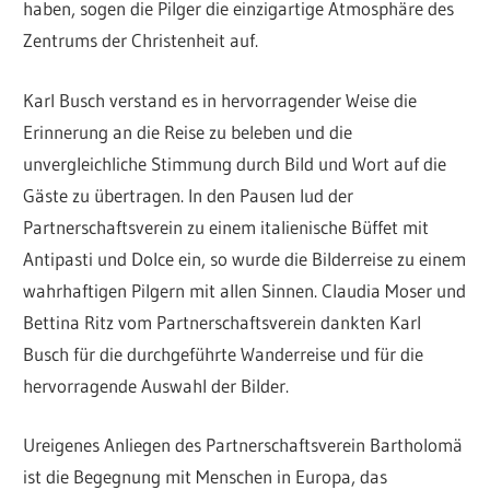
haben, sogen die Pilger die einzigartige Atmosphäre des
Zentrums der Christenheit auf.
Karl Busch verstand es in hervorragender Weise die
Erinnerung an die Reise zu beleben und die
unvergleichliche Stimmung durch Bild und Wort auf die
Gäste zu übertragen. In den Pausen lud der
Partnerschaftsverein zu einem italienische Büffet mit
Antipasti und Dolce ein, so wurde die Bilderreise zu einem
wahrhaftigen Pilgern mit allen Sinnen. Claudia Moser und
Bettina Ritz vom Partnerschaftsverein dankten Karl
Busch für die durchgeführte Wanderreise und für die
hervorragende Auswahl der Bilder.
Ureigenes Anliegen des Partnerschaftsverein Bartholomä
ist die Begegnung mit Menschen in Europa, das