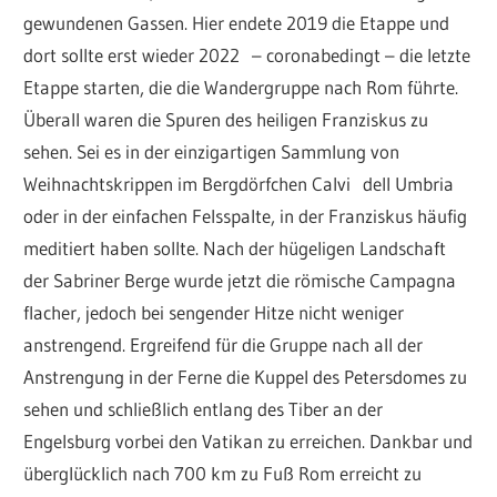
gewundenen Gassen. Hier endete 2019 die Etappe und
dort sollte erst wieder 2022 – coronabedingt – die letzte
Etappe starten, die die Wandergruppe nach Rom führte.
Überall waren die Spuren des heiligen Franziskus zu
sehen. Sei es in der einzigartigen Sammlung von
Weihnachtskrippen im Bergdörfchen Calvi dell Umbria
oder in der einfachen Felsspalte, in der Franziskus häufig
meditiert haben sollte. Nach der hügeligen Landschaft
der Sabriner Berge wurde jetzt die römische Campagna
flacher, jedoch bei sengender Hitze nicht weniger
anstrengend. Ergreifend für die Gruppe nach all der
Anstrengung in der Ferne die Kuppel des Petersdomes zu
sehen und schließlich entlang des Tiber an der
Engelsburg vorbei den Vatikan zu erreichen. Dankbar und
überglücklich nach 700 km zu Fuß Rom erreicht zu