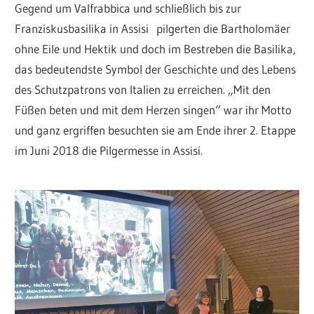
Gegend um Valfrabbica und schließlich bis zur
Franziskusbasilika in Assisi pilgerten die Bartholomäer
ohne Eile und Hektik und doch im Bestreben die Basilika,
das bedeutendste Symbol der Geschichte und des Lebens
des Schutzpatrons von Italien zu erreichen. „Mit den
Füßen beten und mit dem Herzen singen“ war ihr Motto
und ganz ergriffen besuchten sie am Ende ihrer 2. Etappe
im Juni 2018 die Pilgermesse in Assisi.