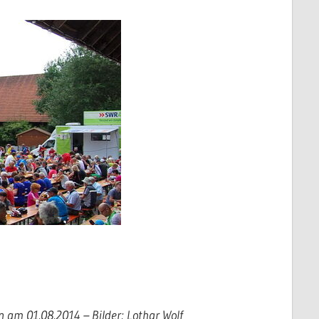
n am 01.08.2014 – Bilder: Lothar Wolf