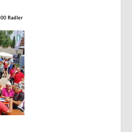
500 Radler