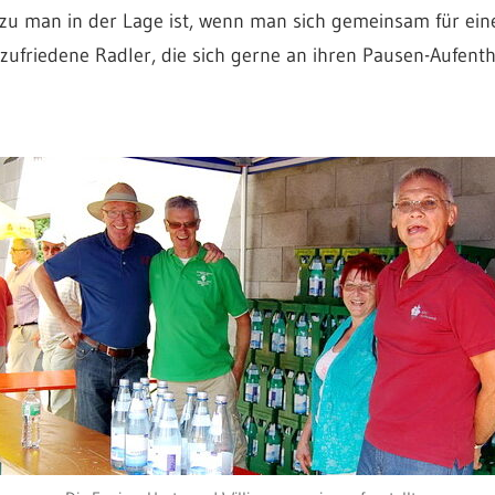
ozu man in der Lage ist, wenn man sich gemeinsam für ein
ufriedene Radler, die sich gerne an ihren Pausen-Aufenth