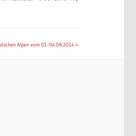
Julischen Alpen vom 01.-04.08.2014