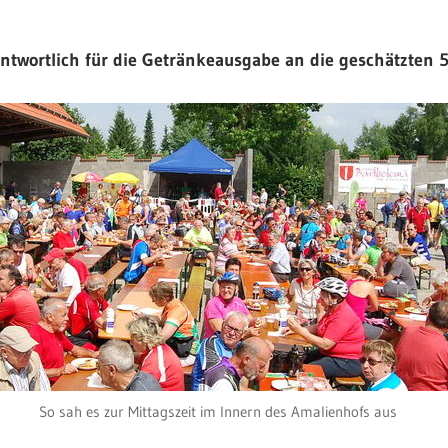
ntwortlich für die Getränkeausgabe an die geschätzten 
So sah es zur Mittagszeit im Innern des Amalienhofs aus