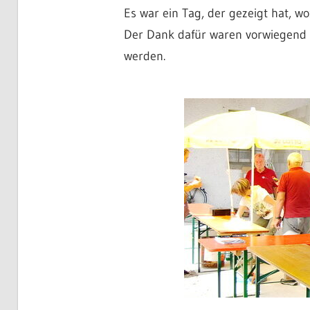
Es war ein Tag, der gezeigt hat, w
Der Dank dafür waren vorwiegend z
werden.