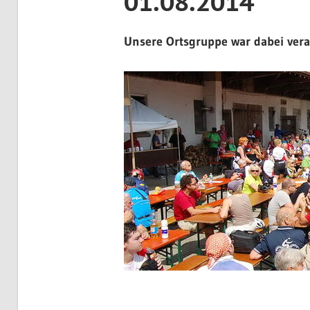
01.08.2014
Unsere Ortsgruppe war dabei vera