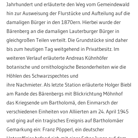
Jahrhundert und erläuterte den Weg vom Gemeindewald
hin zur Ausweisung der Flurstücke und Aufteilung auf die
damaligen Bürger in den 1870ern. Hierbei wurde der
Bärenberg an die damaligen Lauterburger Bürger in
gleichgroßen Teilen verteilt. Die Grundstücke sind daher
bis zum heutigen Tag weitgehend in Privatbesitz. Im
weiteren Verlauf erläuterte Andreas Kühnhöfer
botanische und ornithologische Besonderheiten wie die
Höhlen des Schwarzspechtes und
ihre Nachmieter. Als letzte Station erläuterte Holger Biebl
am Rande des Bärenbergs mit Blickrichtung Möhnhof
das Kriegsende um Bartholomä, den Einmarsch der
verschiedenen Einheiten von Alliierten am 24. April 1945
und ging auf ein tragisches Ereignis auf Bartholomäer
Gemarkung ein: Franz Pöpperl, ein deutscher