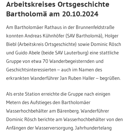
Arbeitskreises Ortsgeschichte
Bartholomä am 20.10.2024
Am Bartholomäer Rathaus in der Brunnenfeldstraße
konnten Andreas Kühnhöfer (SAV Bartholomä), Holger
Biebl (Arbeitskreis Ortsgeschichte) sowie Dominic Rösch
und Guido Abele (beide SAV Lauterburg) eine stattliche
Gruppe von etwa 70 Wanderbegeisternden und
Geschichtsinteressierten – auch im Namen des
erkrankten Wanderführer Jan Ruben Haller – begrüßen.
Als erste Station erreichte die Gruppe nach einigen
Metern des Aufstieges den Bartholomäer
Wasserhochbehälter am Bärenberg. Wanderführer
Dominic Rösch berichte am Wasserhochbehälter von den
Anfängen der Wasserversorgung. Jahrhundertelang