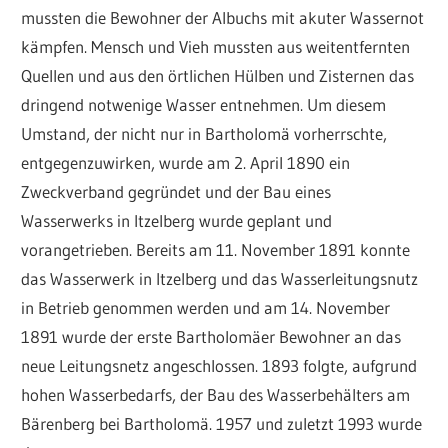
mussten die Bewohner der Albuchs mit akuter Wassernot
kämpfen. Mensch und Vieh mussten aus weitentfernten
Quellen und aus den örtlichen Hülben und Zisternen das
dringend notwenige Wasser entnehmen. Um diesem
Umstand, der nicht nur in Bartholomä vorherrschte,
entgegenzuwirken, wurde am 2. April 1890 ein
Zweckverband gegründet und der Bau eines
Wasserwerks in Itzelberg wurde geplant und
vorangetrieben. Bereits am 11. November 1891 konnte
das Wasserwerk in Itzelberg und das Wasserleitungsnutz
in Betrieb genommen werden und am 14. November
1891 wurde der erste Bartholomäer Bewohner an das
neue Leitungsnetz angeschlossen. 1893 folgte, aufgrund
hohen Wasserbedarfs, der Bau des Wasserbehälters am
Bärenberg bei Bartholomä. 1957 und zuletzt 1993 wurde