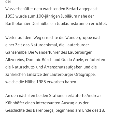
der
Wasserbehälter dem wachsenden Bedarf angepasst.
1993 wurde zum 100-jährigen Jubiläum nahe der
Bartholomäer Dorfhülbe ein Jubiläumsbrunnen errichtet.
Weiter auf dem Weg erreichte die Wandergruppe nach
einer Zeit das Naturdenkmal, die Lauterburger
Gänsehülbe. Die Wanderführer des Lauterburger
Albvereins, Dominic Rösch und Guido Abele, erläuterten
die Naturschutz- und Artenschutzaufgaben und die
zahlreichen Einsätze der Lauterburger Ortsgruppe,
welche die Hülbe 1985 erworben haben.
An den nächsten beiden Stationen erläuterte Andreas
Kühnhöfer einen interessanten Auszug aus der
Geschichte des Bärenbergs, beginnend am Ende des 18.