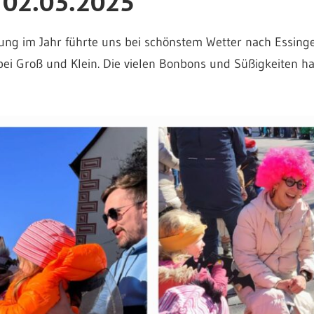
 02.03.2025
g im Jahr führte uns bei schönstem Wetter nach Essinge
 bei Groß und Klein. Die vielen Bonbons und Süßigkeiten 