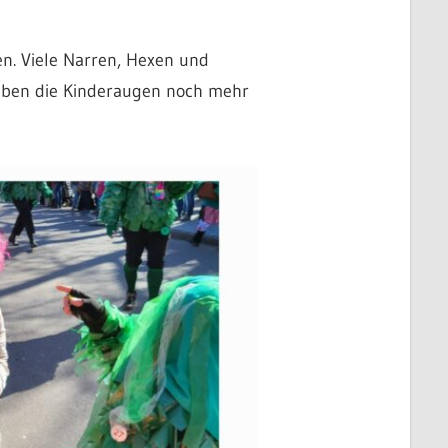
n. Viele Narren, Hexen und
haben die Kinderaugen noch mehr