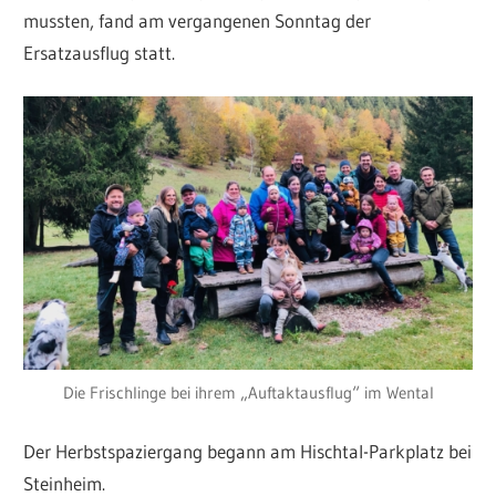
mussten, fand am vergangenen Sonntag der
Ersatzausflug statt.
Die Frischlinge bei ihrem „Auftaktausflug“ im Wental
Der Herbstspaziergang begann am Hischtal-Parkplatz bei
Steinheim.