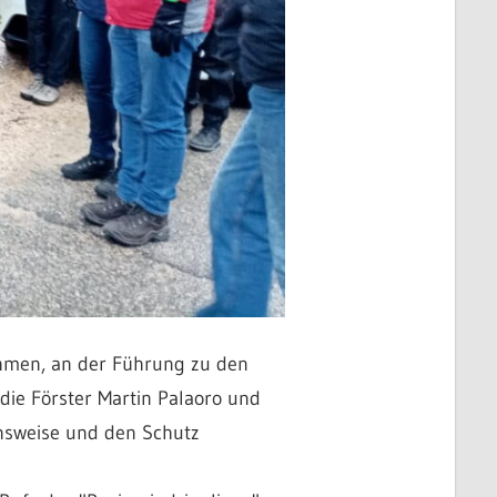
ehmen, an der Führung zu den
ie Förster Martin Palaoro und
ensweise und den Schutz