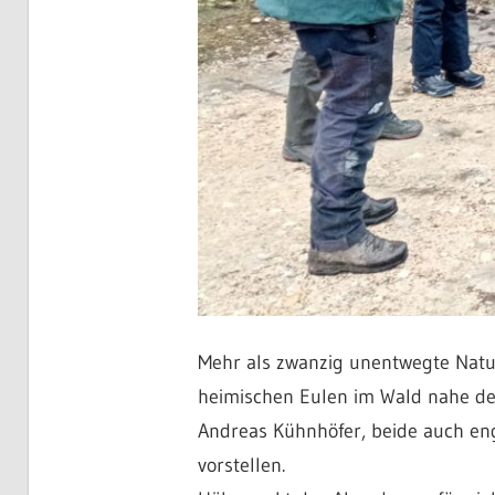
Mehr als zwanzig unentwegte Natur
heimischen Eulen im Wald nahe de
Andreas Kühnhöfer, beide auch eng
vorstellen.