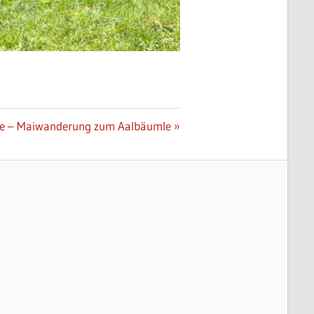
e – Maiwanderung zum Aalbäumle