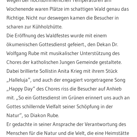
Wochenende waren Plätze im schattigen Wald genau das
Richtige. Nicht nur deswegen kamen die Besucher in
scharen zur Kühholzhütte.
Die Eröffnung des Waldfestes wurde mit einem
ökumenischen Gottesdienst gefeiert., den Dekan Dr.
Wolfgang Rube mit musikalischer Unterstützung des
Chores der katholischen Jungen Gemeinde gestaltete.
Dabei brillierte Sollistin Anita Krieg mit ihrem Stück
„Halleluja“, und auch der engagiert vorgetragene Song
„Happy Day“ des Chores riss die Besucher auf Anhieb
mit. „So ein Gottesdienst im Grünen erinnert uns auch an
Gottes schillernde Vielfalt seiner Schöpfung in der
Natur“, so Diakon Rube.
Er gedachte in seiner Ansprache der Verantwortung des
Menschen für die Natur und die Welt, die eine Heimstätte