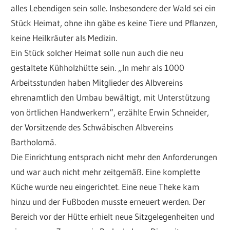
alles Lebendigen sein solle. Insbesondere der Wald sei ein
Stück Heimat, ohne ihn gäbe es keine Tiere und Pflanzen,
keine Heilkräuter als Medizin.
Ein Stück solcher Heimat solle nun auch die neu
gestaltete Kühholzhütte sein. „In mehr als 1000
Arbeitsstunden haben Mitglieder des Albvereins
ehrenamtlich den Umbau bewältigt, mit Unterstützung
von örtlichen Handwerkern“, erzählte Erwin Schneider,
der Vorsitzende des Schwäbischen Albvereins
Bartholomä.
Die Einrichtung entsprach nicht mehr den Anforderungen
und war auch nicht mehr zeitgemäß. Eine komplette
Küche wurde neu eingerichtet. Eine neue Theke kam
hinzu und der Fußboden musste erneuert werden. Der
Bereich vor der Hütte erhielt neue Sitzgelegenheiten und