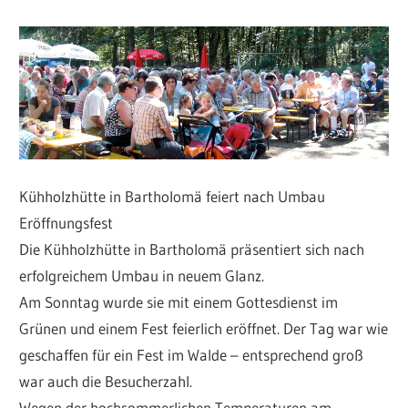
Kühholzhütte in Bartholomä feiert nach Umbau
Eröffnungsfest
Die Kühholzhütte in Bartholomä präsentiert sich nach
erfolgreichem Umbau in neuem Glanz.
Am Sonntag wurde sie mit einem Gottesdienst im
Grünen und einem Fest feierlich eröffnet. Der Tag war wie
geschaffen für ein Fest im Walde – entsprechend groß
war auch die Besucherzahl.
Wegen der hochsommerlichen Temperaturen am