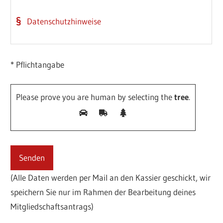
Datenschutzhinweise
* Pflichtangabe
Please prove you are human by selecting the
tree
.
(Alle Daten werden per Mail an den Kassier geschickt, wir
speichern Sie nur im Rahmen der Bearbeitung deines
Mitgliedschaftsantrags)