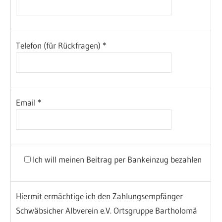
Telefon (für Rückfragen) *
Email *
Ich will meinen Beitrag per Bankeinzug bezahlen
Hiermit ermächtige ich den Zahlungsempfänger
Schwäbsicher Albverein e.V. Ortsgruppe Bartholomä