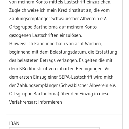
von meinem Konto mittels Lastschrift einzuziehen.
Zugleich weise ich mein Kreditinstitut an, die vom
Zahlungsempfänger Schwäbischer Albverein e.V.
Ortsgruppe Bartholomä auf meinem Konto
gezogenen Lastschriften einzulösen.
Hinweis: Ich kann innerhalb von acht Wochen,
beginnend mit dem Belastungsdatum, die Erstattung
des belasteten Betrags verlangen. Es gelten die mit
dem KReditinstitut vereinbarten Bedingungen. Vor
dem ersten Einzug einer SEPA-Lastschrift wird mich
der Zahlungsempfänger (Schwäbischer Albverein e.V.
Ortsgruppe Bartholomä) über den Einzug in dieser
Verfahrensart informieren
IBAN