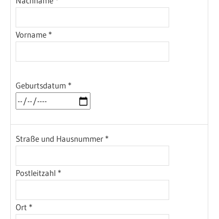
Nachname *
Vorname *
Geburtsdatum *
Straße und Hausnummer *
Postleitzahl *
Ort *