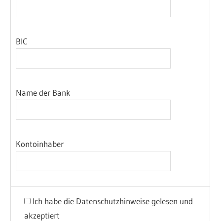
BIC
Name der Bank
Kontoinhaber
Ich habe die Datenschutzhinweise gelesen und
akzeptiert