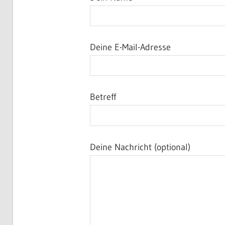
Deine E-Mail-Adresse
Betreff
Deine Nachricht (optional)