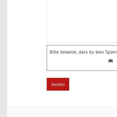
Bitte beweise, dass du kein Spa