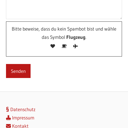
Bitte beweise, dass du kein Spambot bist und wähle
das Symbol
Flugzeug
.
Datenschutz
Impressum
Kontakt