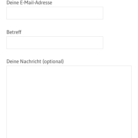
Deine E-Mail-Adresse
Betreff
Deine Nachricht (optional)