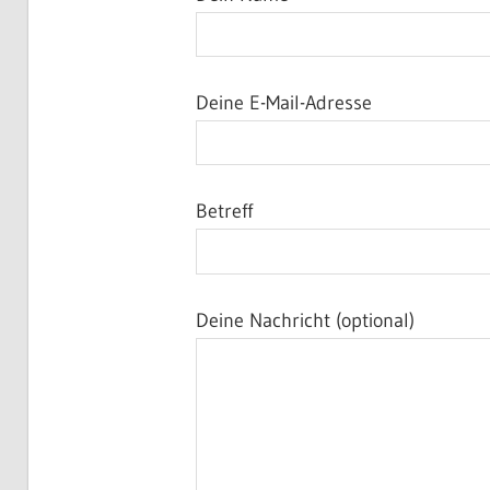
Deine E-Mail-Adresse
Betreff
Deine Nachricht (optional)