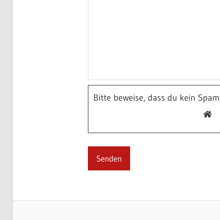
Bitte beweise, dass du kein Spa