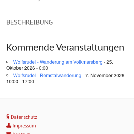
BESCHREIBUNG
Kommende Veranstaltungen
Wolfsrudel - Wanderung am Volkmarsberg
- 25.
Oktober 2026 - 0:00
Wolfsrudel - Remstalwanderung
- 7. November 2026 -
10:00 - 17:00
Datenschutz
Impressum